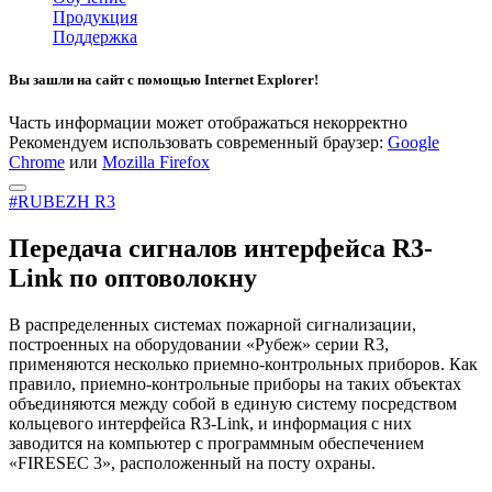
Продукция
Поддержка
Вы зашли на сайт с помощью Internet Explorer!
Часть информации может отображаться некорректно
Рекомендуем использовать современный браузер:
Google
Chrome
или
Mozilla Firefox
#RUBEZH R3
Передача сигналов интерфейса R3-
Link по оптоволокну
В распределенных системах пожарной сигнализации,
построенных на оборудовании «Рубеж» серии R3,
применяются несколько приемно-контрольных приборов. Как
правило, приемно-контрольные приборы на таких объектах
объединяются между собой в единую систему посредством
кольцевого интерфейса R3-Link, и информация с них
заводится на компьютер c программным обеспечением
«FIRESEC 3», расположенный на посту охраны.