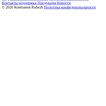
Контакты поддержки
Продукция
Новости
© 2026 Компания Rubezh
Политика конфиденциальности