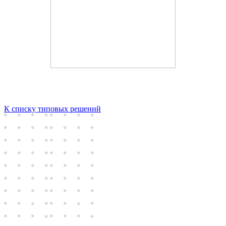
К списку типовых решений