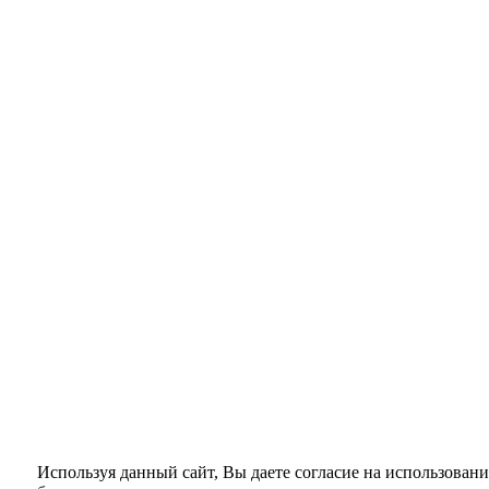
Используя данный сайт, Вы даете согласие на использовани