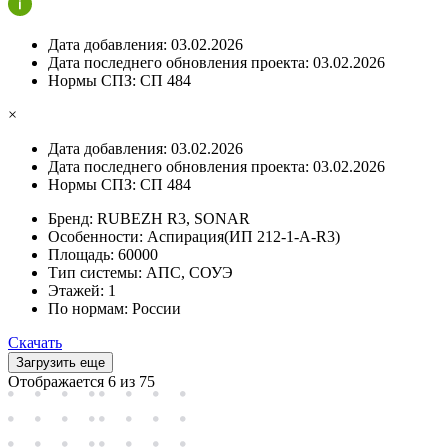
Дата добавления:
03.02.2026
Дата последнего обновления проекта:
03.02.2026
Нормы СПЗ:
СП 484
×
Дата добавления:
03.02.2026
Дата последнего обновления проекта:
03.02.2026
Нормы СПЗ:
СП 484
Бренд:
RUBEZH R3, SONAR
Особенности:
Аспирация(ИП 212-1-А-R3)
Площадь:
60000
Тип системы:
АПС, СОУЭ
Этажей:
1
По нормам:
России
Скачать
Загрузить еще
Отображается 6 из
75