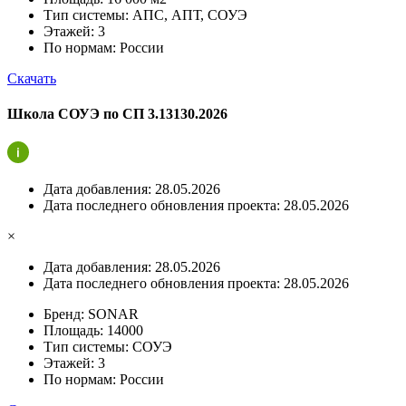
Тип системы:
АПС, АПТ, СОУЭ
Этажей:
3
По нормам:
России
Скачать
Школа СОУЭ по СП 3.13130.2026
Дата добавления:
28.05.2026
Дата последнего обновления проекта:
28.05.2026
×
Дата добавления:
28.05.2026
Дата последнего обновления проекта:
28.05.2026
Бренд:
SONAR
Площадь:
14000
Тип системы:
СОУЭ
Этажей:
3
По нормам:
России