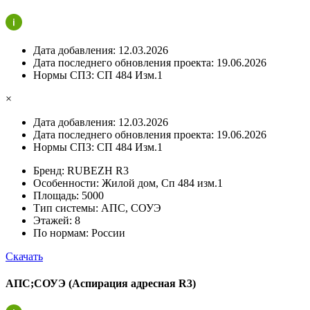
Дата добавления:
12.03.2026
Дата последнего обновления проекта:
19.06.2026
Нормы СПЗ:
СП 484 Изм.1
×
Дата добавления:
12.03.2026
Дата последнего обновления проекта:
19.06.2026
Нормы СПЗ:
СП 484 Изм.1
Бренд:
RUBEZH R3
Особенности:
Жилой дом, Сп 484 изм.1
Площадь:
5000
Тип системы:
АПС, СОУЭ
Этажей:
8
По нормам:
России
Скачать
АПС;СОУЭ (Аспирация адресная R3)