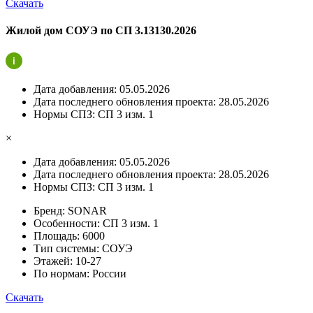
Скачать
Жилой дом СОУЭ по СП 3.13130.2026
Дата добавления:
05.05.2026
Дата последнего обновления проекта:
28.05.2026
Нормы СПЗ:
СП 3 изм. 1
×
Дата добавления:
05.05.2026
Дата последнего обновления проекта:
28.05.2026
Нормы СПЗ:
СП 3 изм. 1
Бренд:
SONAR
Особенности:
СП 3 изм. 1
Площадь:
6000
Тип системы:
СОУЭ
Этажей:
10-27
По нормам:
России
Скачать