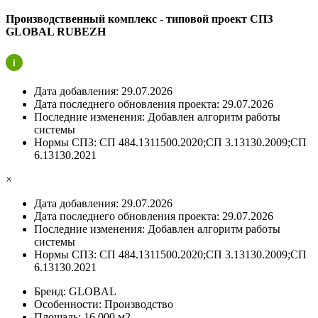
Производственный комплекс - типовой проект СПЗ
GLOBAL RUBEZH
Дата добавления:
29.07.2026
Дата последнего обновления проекта:
29.07.2026
Последние изменения:
Добавлен алгоритм работы
системы
Нормы СПЗ:
СП 484.1311500.2020;СП 3.13130.2009;СП
6.13130.2021
×
Дата добавления:
29.07.2026
Дата последнего обновления проекта:
29.07.2026
Последние изменения:
Добавлен алгоритм работы
системы
Нормы СПЗ:
СП 484.1311500.2020;СП 3.13130.2009;СП
6.13130.2021
Бренд:
GLOBAL
Особенности:
Производство
Площадь:
16 000 м2