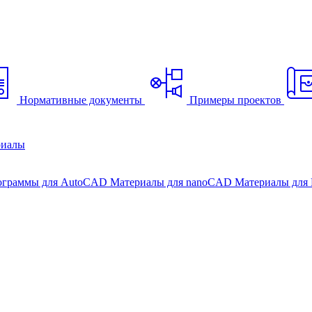
Нормативные документы
Примеры проектов
риалы
ограммы для AutoCAD
Материалы для nanoCAD
Материалы для 