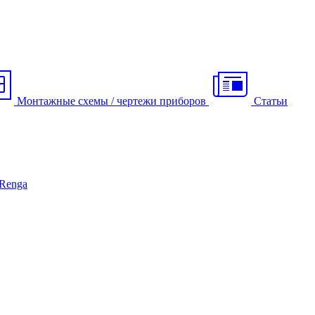
Монтажные схемы / чертежи приборов
Статьи
Renga