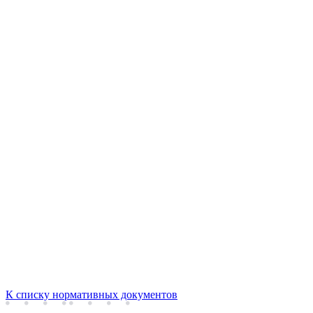
К списку нормативных документов