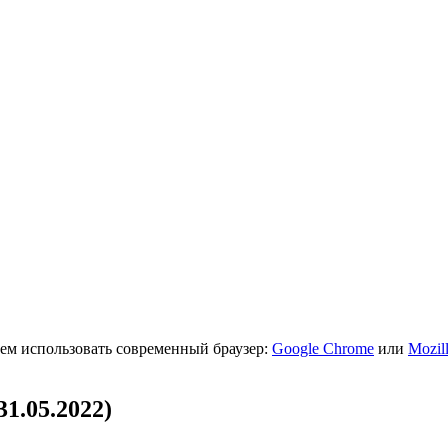
ем использовать современный браузер:
Google Chrome
или
Mozill
1.05.2022)