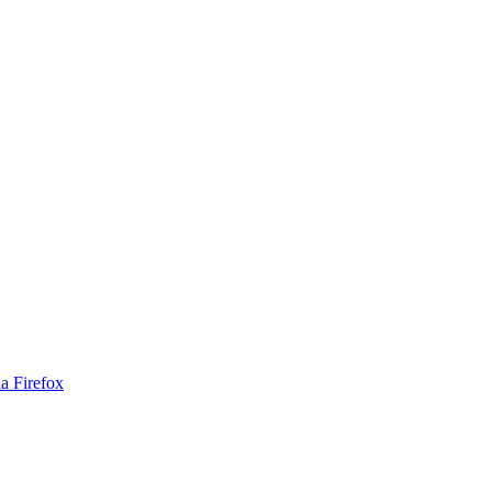
a Firefox