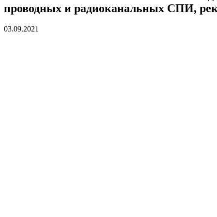
проводных и радиоканальных СПИ, рек
03.09.2021