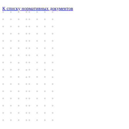
К списку нормативных документов