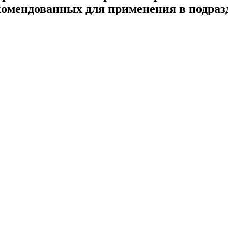
омендованных для применения в подраз