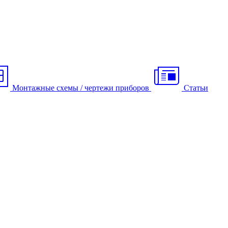
Монтажные схемы / чертежи приборов
Статьи