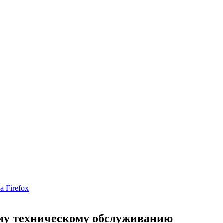
a Firefox
ому техническому обслуживанию