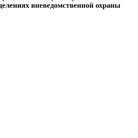
делениях вневедомственной охраны