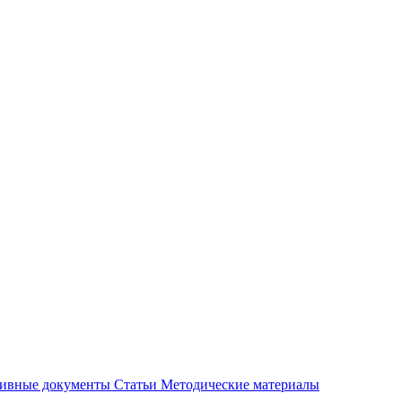
ивные документы
Статьи
Методические материалы