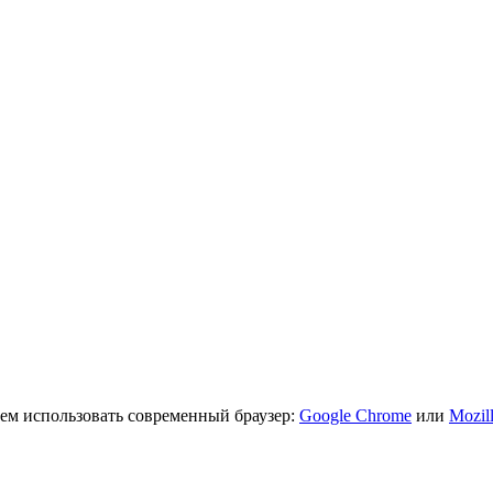
ем использовать современный браузер:
Google Chrome
или
Mozill