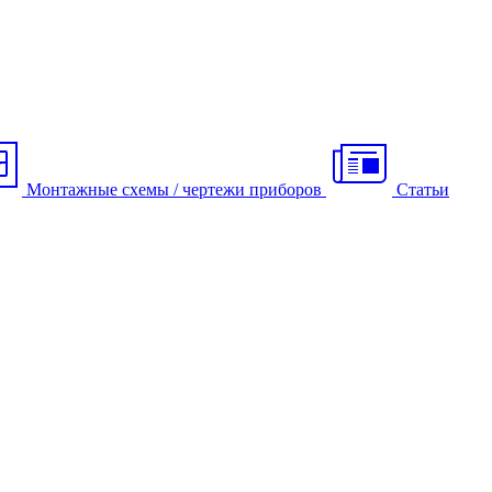
Монтажные схемы / чертежи приборов
Статьи