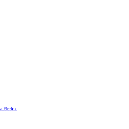
a Firefox