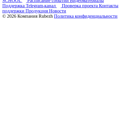
SCHOOL
Расписание событий
Видеоматериалы
Поддержка
Telegram-канал
Проверка проекта
Контакты
поддержки
Продукция
Новости
© 2026 Компания Rubezh
Политика конфиденциальности