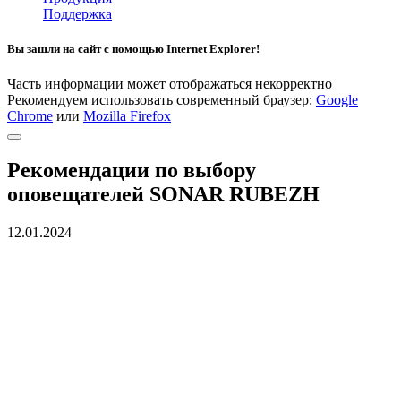
Поддержка
Вы зашли на сайт с помощью Internet Explorer!
Часть информации может отображаться некорректно
Рекомендуем использовать современный браузер:
Google
Chrome
или
Mozilla Firefox
Рекомендации по выбору
оповещателей SONAR RUBEZH
12.01.2024