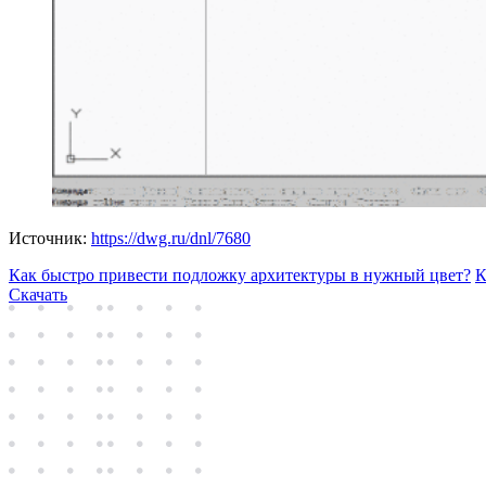
Источник:
https://dwg.ru/dnl/7680
Как быстро привести подложку архитектуры в нужный цвет?
К
Скачать