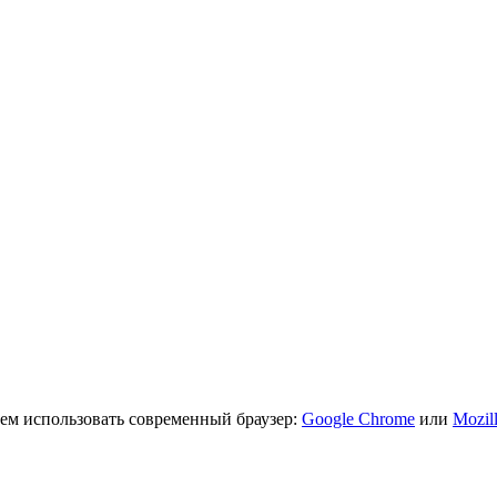
ем использовать современный браузер:
Google Chrome
или
Mozill