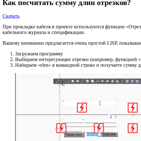
Как посчитать сумму длин отрезков?
Скачать
При прокладке кабеля в проекте используются функции «Отрез
кабельного журнала и спецификации.
Вашему вниманию предлагается очень простой LISP, показыв
Загружаем программу
Выбираем интересующие отрезки (например, функцией «
Набираем «elen» в командной строке и получаете сумму д