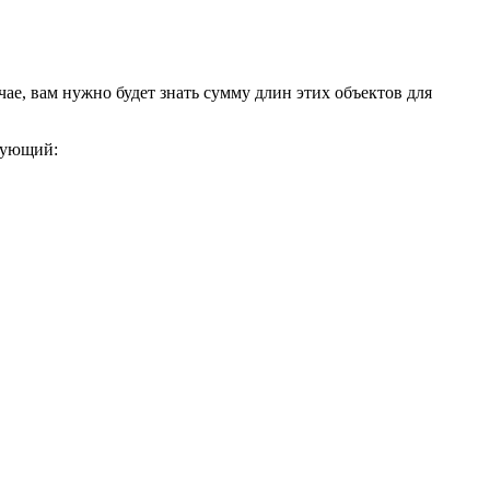
е, вам нужно будет знать сумму длин этих объектов для
дующий: