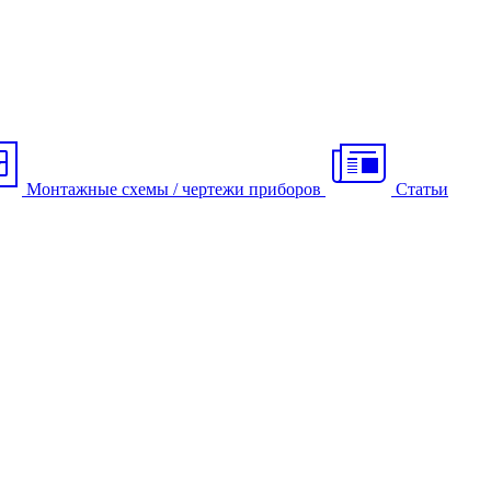
Монтажные схемы / чертежи приборов
Статьи