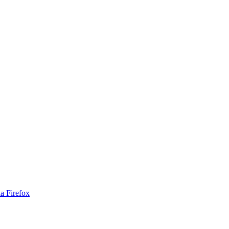
a Firefox