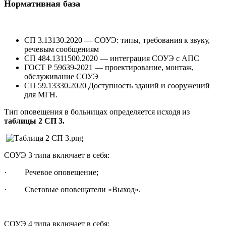
Нормативная база
СП 3.13130.2020 — СОУЭ: типы, требования к звуку,
речевым сообщениям
СП 484.1311500.2020 — интеграция СОУЭ с АПС
ГОСТ Р 59639-2021 — проектирование, монтаж,
обслуживание СОУЭ
СП 59.13330.2020 Доступность зданий и сооружений
для МГН.
Тип оповещения в больницах определяется исходя из
таблицы 2 СП 3.
СОУЭ 3 типа включает в себя:
· Речевое оповещение;
· Световые оповещатели «Выход».
СОУЭ 4 типа включает в себя: