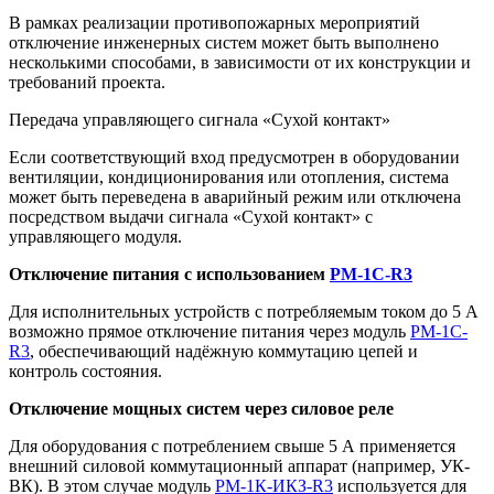
В рамках реализации противопожарных мероприятий
отключение инженерных систем может быть выполнено
несколькими способами, в зависимости от их конструкции и
требований проекта.
Передача управляющего сигнала «Сухой контакт»
Если соответствующий вход предусмотрен в оборудовании
вентиляции, кондиционирования или отопления, система
может быть переведена в аварийный режим или отключена
посредством выдачи сигнала «Сухой контакт» с
управляющего модуля.
Отключение питания с использованием
РМ-1С-R3
Для исполнительных устройств с потребляемым током до 5 А
возможно прямое отключение питания через модуль
РМ-1С-
R3
, обеспечивающий надёжную коммутацию цепей и
контроль состояния.
Отключение мощных систем через силовое реле
Для оборудования с потреблением свыше 5 А применяется
внешний силовой коммутационный аппарат (например, УК-
ВК). В этом случае модуль
РМ-1К-ИКЗ-R3
используется для