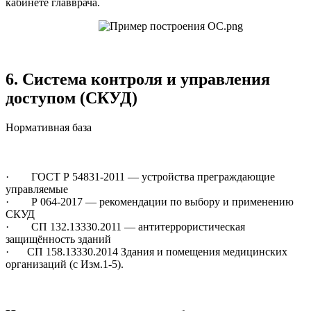
кабинете главврача.
6. Система контроля и управления
доступом (СКУД)
Нормативная база
· ГОСТ Р 54831-2011 — устройства преграждающие
управляемые
· Р 064-2017 — рекомендации по выбору и применению
СКУД
· СП 132.13330.2011 — антитеррористическая
защищённость зданий
·
СП 158.13330.2014 Здания и помещения медицинских
организаций (с Изм.1-5).