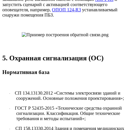
запустить сценарий с активацией соответствующего
оповещателя, например,
ОПОП 124-R3
устанавливаемый
снаружи помещения ПБЗ.
5.
Охранная сигнализация (ОС)
Нормативная база
СП 134.13130.2012 «Системы электросвязи зданий и
·
сооружений. Основные положения проектирования»;
ГОСТ Р 52435-2015 «Технические средства охранной
·
сигнализации. Классификация. Общие технические
требования и методы испытаний»;
СП 158.13330.2014 Здания и помещения медицинских
·