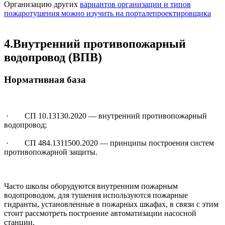
Организацию других
вариантов организации и типов
пожаротушения можно изучить на порталепроектировщика
4.Внутренний противопожарный
водопровод (ВПВ)
Нормативная база
· СП 10.13130.2020 — внутренний противопожарный
водопровод;
· СП 484.1311500.2020 — принципы построения систем
противопожарной защиты.
Часто школы оборудуются внутренним пожарным
водопроводом, для тушения используются пожарные
гидранты, установленные в пожарных шкафах, в связи с этим
стоит рассмотреть построение автоматизации насосной
станции.