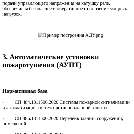
подачи управляющего напряжения на катушку реле,
обеспечивая безопасное и оперативное отключение мощных
нагрузок.
3. Автоматические установки
пожаротушения (АУПТ)
Нормативная база
· СП 484.1311500.2020 Системы пожарной сигнализации
и автоматизация систем противопожарной защиты;
· СП 486.1311500.2020 Перечень зданий, сооружений,
помещений;