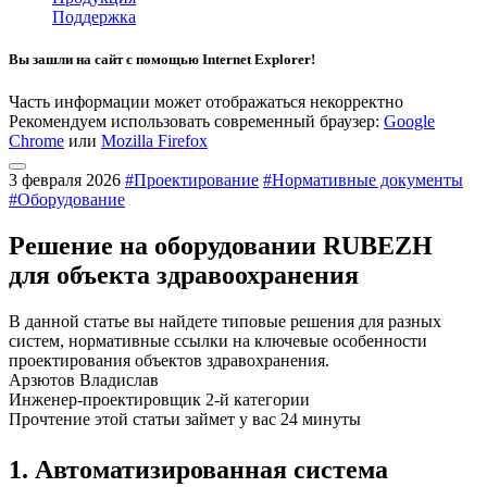
Поддержка
Вы зашли на сайт с помощью Internet Explorer!
Часть информации может отображаться некорректно
Рекомендуем использовать современный браузер:
Google
Chrome
или
Mozilla Firefox
3 февраля 2026
#Проектирование
#Нормативные документы
#Оборудование
Решение на оборудовании RUBEZH
для объекта здравоохранения
В данной статье вы найдете типовые решения для разных
систем, нормативные ссылки на ключевые особенности
проектирования объектов здравохранения.
Арзютов Владислав
Инженер-проектировщик 2-й категории
Прочтение этой статьи займет у вас 24 минуты
1.
Автоматизированная система