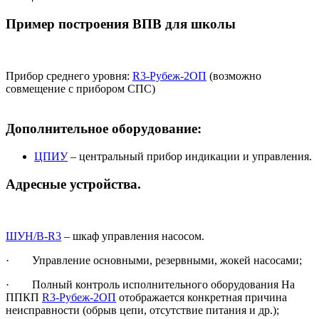
Пример построения ВПВ для школы
Прибор среднего уровня:
R3-Рубеж-2ОП
(возможно
совмещение с прибором СПС)
Дополнительное оборудование:
ЦПИУ
– центральный прибор индикации и управления.
Адресные устройства.
ШУН/В-R3
– шкаф управления насосом.
· Управление основными, резервными, жокей насосами;
· Полный контроль исполнительного оборудования На
ППКП
R3-Рубеж-2ОП
отображается конкретная причина
неисправности (обрыв цепи, отсутствие питания и др.);