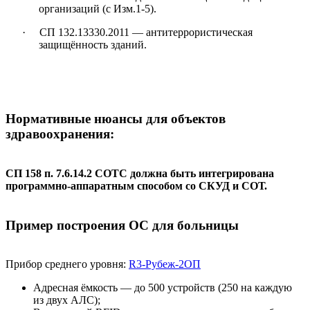
организаций (с Изм.1-5).
· СП 132.13330.2011 — антитеррористическая
защищённость зданий.
Нормативные нюансы для объектов
здравоохранения:
СП 158 п.
7.6.14.2 СОТС должна быть интегрирована
программно-аппаратным способом со СКУД и СОТ.
Пример построения ОС для больницы
Прибор среднего уровня:
R3-Рубеж-2ОП
Адресная ёмкость — до 500 устройств (250 на каждую
из двух АЛС);