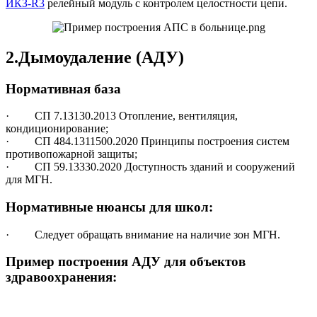
ИКЗ-R3
релейный модуль с контролем целостности цепи.
2.Дымоудаление (АДУ)
Нормативная база
· СП 7.13130.2013 Отопление, вентиляция,
кондиционирование;
· СП 484.1311500.2020 Принципы построения систем
противопожарной защиты;
· СП 59.13330.2020 Доступность зданий и сооружений
для МГН.
Нормативные нюансы для школ:
· Следует обращать внимание на наличие зон МГН.
Пример построения АДУ для объектов
здравоохранения: