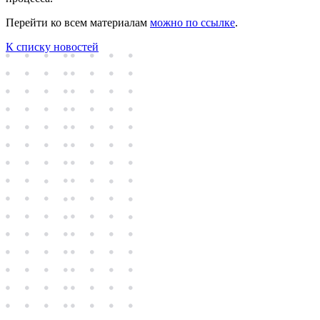
Перейти ко всем материалам
можно по ссылке
.
К списку новостей